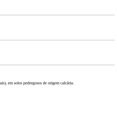
is), em solos pedregosos de origem calcária.