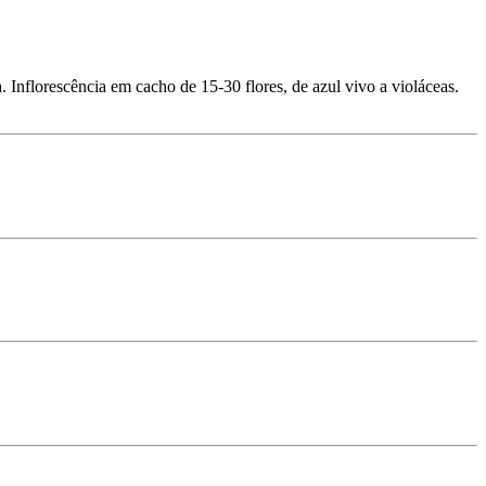
. Inflorescência em cacho de 15-30 flores, de azul vivo a violáceas.