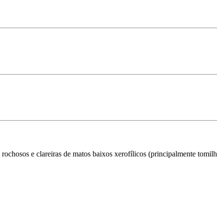
hosos e clareiras de matos baixos xerofílicos (principalmente tomilha