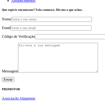
Agradecimentos
Que espécie encontraste? Fala connosco. Diz-nos o que achas.
Nome
Email
Código de Verificação
Mensagem
PROMOTOR
Associação Almargem