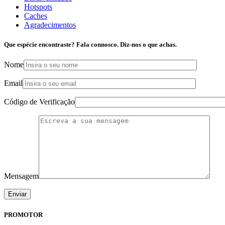
Hotspots
Caches
Agradecimentos
Que espécie encontraste? Fala connosco. Diz-nos o que achas.
Nome
Email
Código de Verificação
Mensagem
PROMOTOR