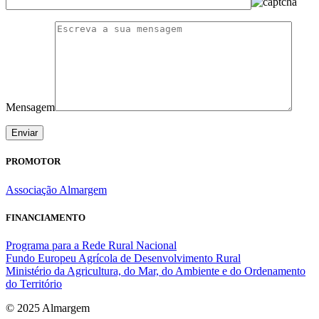
Mensagem
PROMOTOR
Associação Almargem
FINANCIAMENTO
Programa para a Rede Rural Nacional
Fundo Europeu Agrícola de Desenvolvimento Rural
Ministério da Agricultura, do Mar, do Ambiente e do Ordenamento
do Território
© 2025 Almargem