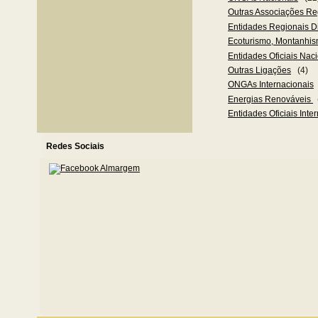
Outras Associações Re
Entidades Regionais D
Ecoturismo, Montanhis
Entidades Oficiais Nac
Outras Ligações
(4)
ONGAs Internacionais
Energias Renováveis
Entidades Oficiais Inte
Redes Sociais