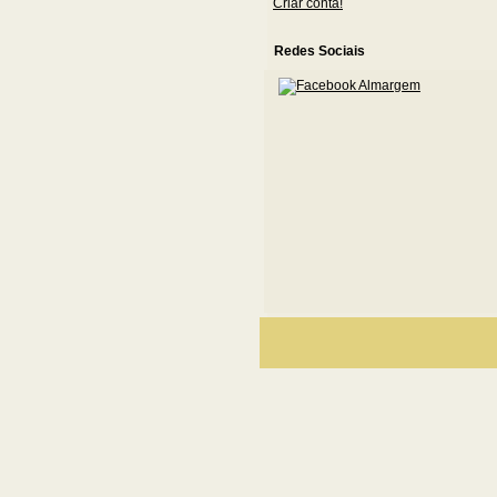
Criar conta!
Redes Sociais