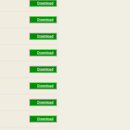
Download
Download
Download
Download
Download
Download
Download
Download