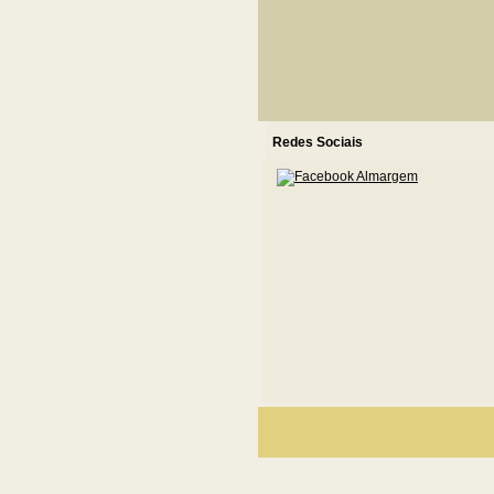
Redes Sociais