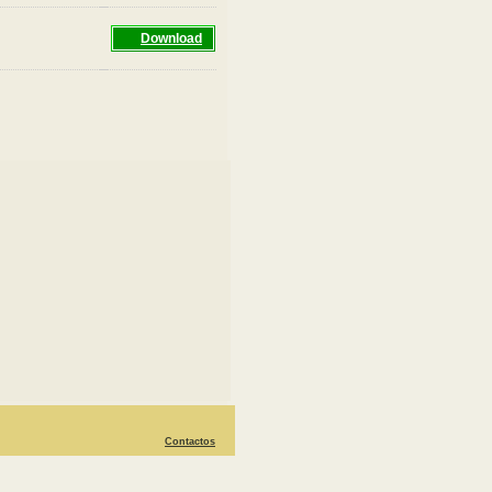
Download
Contactos