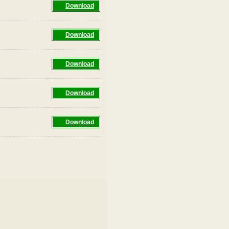
Download
Download
Download
Download
Download