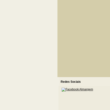
Redes Sociais