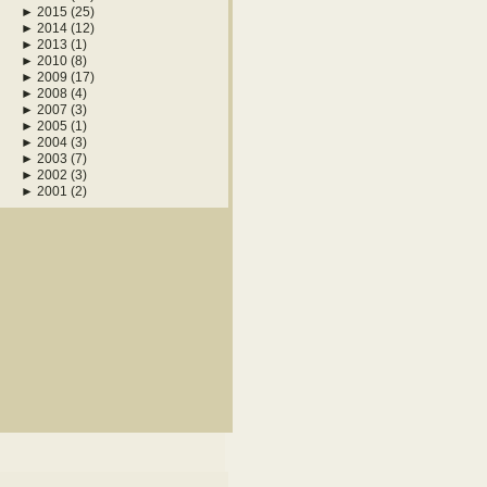
►
2015
(25)
►
2014
(12)
►
2013
(1)
►
2010
(8)
►
2009
(17)
►
2008
(4)
►
2007
(3)
►
2005
(1)
►
2004
(3)
►
2003
(7)
►
2002
(3)
►
2001
(2)