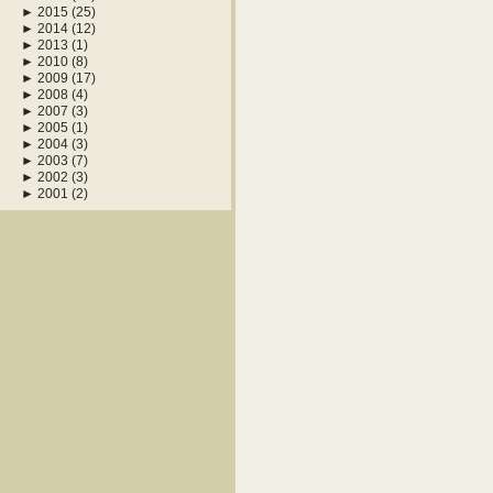
►
2015
(25)
►
2014
(12)
►
2013
(1)
►
2010
(8)
►
2009
(17)
►
2008
(4)
►
2007
(3)
►
2005
(1)
►
2004
(3)
►
2003
(7)
►
2002
(3)
►
2001
(2)