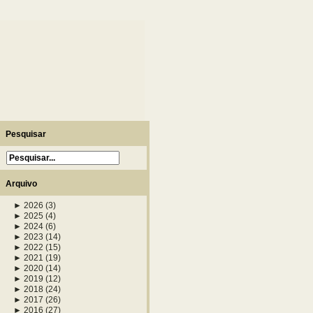
Pesquisar
Arquivo
►
2026
(3)
►
2025
(4)
►
2024
(6)
►
2023
(14)
►
2022
(15)
►
2021
(19)
►
2020
(14)
►
2019
(12)
►
2018
(24)
►
2017
(26)
►
2016
(27)