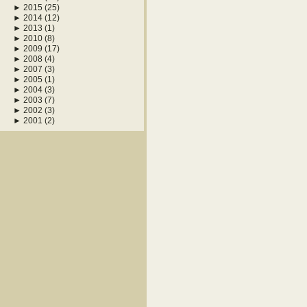
►
2015
(25)
►
2014
(12)
►
2013
(1)
►
2010
(8)
►
2009
(17)
►
2008
(4)
►
2007
(3)
►
2005
(1)
►
2004
(3)
►
2003
(7)
►
2002
(3)
►
2001
(2)