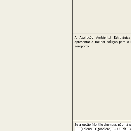
A Avaliação Ambiental Estratégica
apresentar a melhor solução para o 
aeroporto.
Se a opção Montijo chumbar, não há p
B. (Thierry Ligonnière, CEO da 