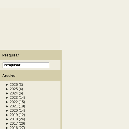
Pesquisar
Arquivo
►
2026
(3)
►
2025
(4)
►
2024
(6)
►
2023
(14)
►
2022
(15)
►
2021
(19)
►
2020
(14)
►
2019
(12)
►
2018
(24)
►
2017
(26)
►
2016
(27)