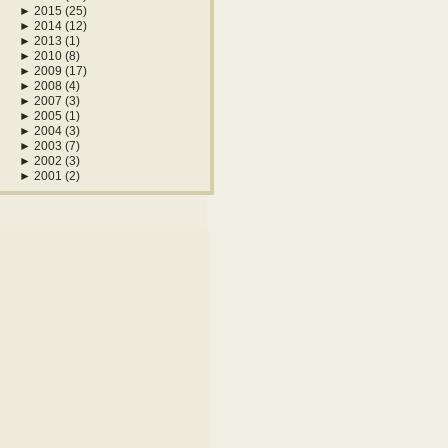
►
2015
(25)
►
2014
(12)
►
2013
(1)
►
2010
(8)
►
2009
(17)
►
2008
(4)
►
2007
(3)
►
2005
(1)
►
2004
(3)
►
2003
(7)
►
2002
(3)
►
2001
(2)