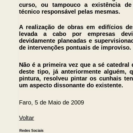
curso, ou tampouco a existência de
técnico responsável pelas mesmas.
A realização de obras em edifícios de
levada a cabo por empresas devid
devidamente planeadas e supervisiona
de intervenções pontuais de improviso.
Não é a primeira vez que a sé catedral 
deste tipo, já anteriormente alguém,
pintura, resolveu pintar os cunhais te
um aspecto dissonante do existente.
Faro, 5 de Maio de 2009
Voltar
Redes Sociais