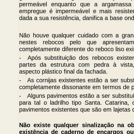
permeável enquanto que a argamassa 
empregue é impermeável e mais resisten
dada a sua resistência, danifica a base on
Não houve qualquer cuidado com a granu
nestes rebocos pelo que apresenta
completamente diferente do reboco liso exi
- Após substituição dos rebocos existe
partes da estrutura com pedra à vista,
aspecto plástico final da fachada.
- As cornijas existentes estão a ser subs
completamente dissonante em termos de pe
- Alguns pavimentos estão a ser substituí
para tal o ladrilho tipo Santa. Catarina
pavimentos existentes que são em lajetas d
Não existe qualquer sinalização na ob
existência de caderno de encargos o