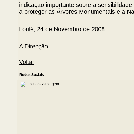
indicação importante sobre a sensibilidade
a proteger as Árvores Monumentais e a Na
Loulé, 24 de Novembro de 2008
A Direcção
Voltar
Redes Sociais