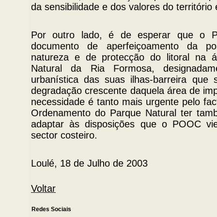
da sensibilidade e dos valores do territóri
Por outro lado, é de esperar que o 
documento de aperfeiçoamento da pol
natureza e de protecção do litoral na 
Natural da Ria Formosa, designada
urbanística das suas ilhas-barreira que
degradação crescente daquela área de impo
necessidade é tanto mais urgente pelo fac
Ordenamento do Parque Natural ter tam
adaptar às disposições que o POOC vie
sector costeiro.
Loulé, 18 de Julho de 2003
Voltar
Redes Sociais