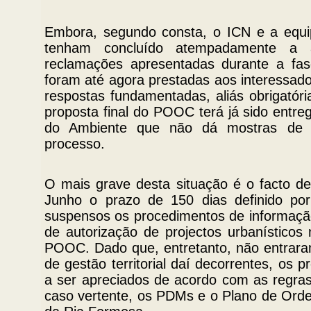
Embora, segundo consta, o ICN e a equ
tenham concluído atempadamente a 
reclamações apresentadas durante a fas
foram até agora prestadas aos interessad
respostas fundamentadas, aliás obrigatória
proposta final do POOC terá já sido entre
do Ambiente que não dá mostras de t
processo.
O mais grave desta situação é o facto de
Junho o prazo de 150 dias definido por
suspensos os procedimentos de informação
de autorização de projectos urbanísticos
POOC. Dado que, entretanto, não entrara
de gestão territorial daí decorrentes, os p
a ser apreciados de acordo com as regras 
caso vertente, os PDMs e o Plano de Ord