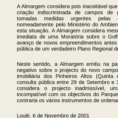
A Almargem considera pois inaceitável que 
criação indiscriminada de campos de g
tomadas medidas urgentes pelas au
nomeadamente pelo Ministério do Ambien
esta situação. A Almargem considera mes
imediata de uma Moratória sobre o Golf
avanço de novos empreendimentos antes d
pública de um verdadeiro Plano Regional d
Neste sentido, a Almargem emitiu na p
negativo sobre o projecto do novo camp
imobiliária dos Pinheiros Altos (Quint
consulta pública entre 29 de Setembro e
considera o projecto inadmissível, 
incompatível com os objectivos do Parque
contraria os vários instrumentos de ordenam
Loulé, 6 de Novembro de 2001