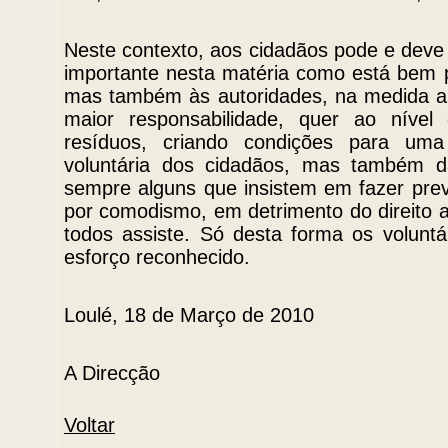
Neste contexto, aos cidadãos pode e deve
importante nesta matéria como está bem p
mas também às autoridades, na medida a 
maior responsabilidade, quer ao nível
resíduos, criando condições para um
voluntária dos cidadãos, mas também da
sempre alguns que insistem em fazer preva
por comodismo, em detrimento do direito 
todos assiste. Só desta forma os voluntá
esforço reconhecido.
Loulé, 18 de Março de 2010
A Direcção
Voltar