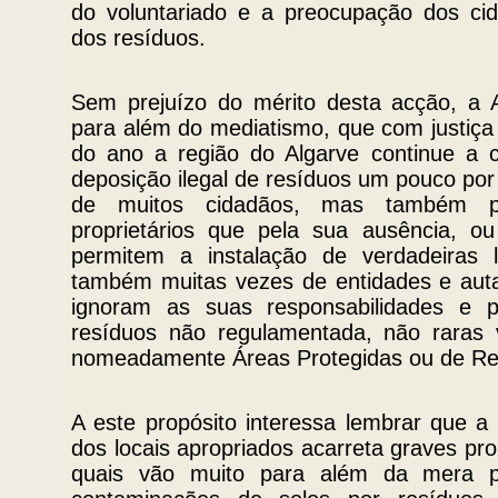
do voluntariado e a preocupação dos ci
dos resíduos.
Sem prejuízo do mérito desta acção, a
para além do mediatismo, que com justiça
do ano a região do Algarve continue a 
deposição ilegal de resíduos um pouco por t
de muitos cidadãos, mas também p
proprietários que pela sua ausência, ou
permitem a instalação de verdadeiras l
também muitas vezes de entidades e aut
ignoram as suas responsabilidades e
resíduos não regulamentada, não raras 
nomeadamente Áreas Protegidas ou de Res
A este propósito interessa lembrar que a
dos locais apropriados acarreta graves pr
quais vão muito para além da mera po