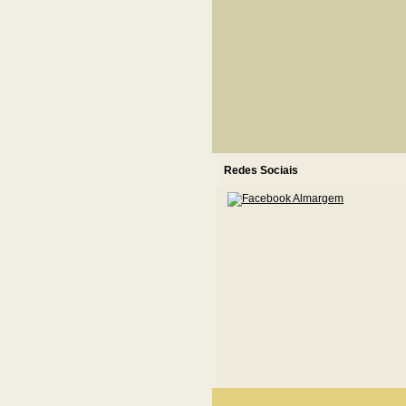
Redes Sociais