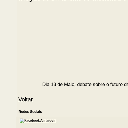
Dia 13 de Maio, debate sobre o futuro 
Voltar
Redes Sociais